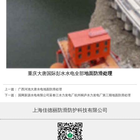
重庆大唐国际彭水水电全部
地面防滑
处理
上一篇：
广西河池大唐水电地面防滑处理
下一篇：
国网新源水电有限公司富春江水力发电厂杭州桐庐水力发电厂第三期地面防滑处理
上海佳德丽防滑防护科技有限公司