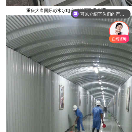
可以介绍下你们的产品么？
重庆大唐国际彭水水电全部
地面防滑
处理
你们是怎么收费的呢？