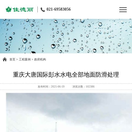
021-69583056
首页
>
工程案例
>
政府机构
重庆大唐国际彭水水电全部地面防滑处理
发布时间：2021-06-19 浏览次数：102386