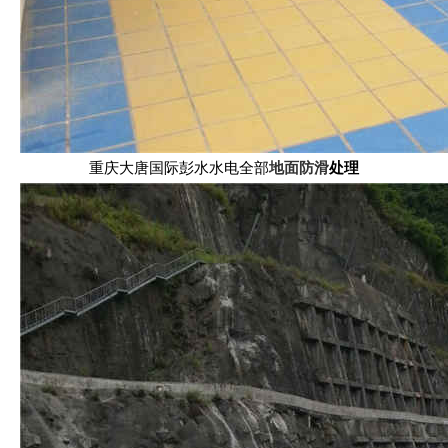
重庆大唐国际彭水水电全部
地面防滑
处理