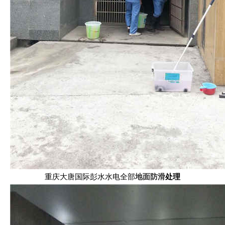
重庆大唐国际彭水水电全部
地面防滑
处理