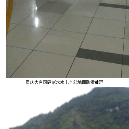
重庆大唐国际彭水水电全部
地面防滑
处理