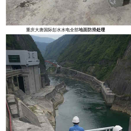
重庆大唐国际彭水水电全部
地面防滑
处理