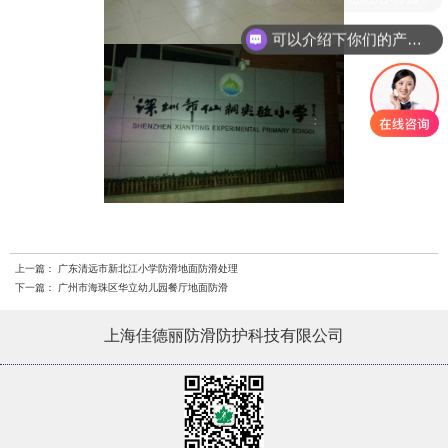
可以介绍下你们的产品么？
上一篇：
广东清远市新北江小学防滑地面防滑处理
下一篇：
广州市海珠区华立幼儿园餐厅地面防滑
上海佳德丽防滑防护科技有限公司